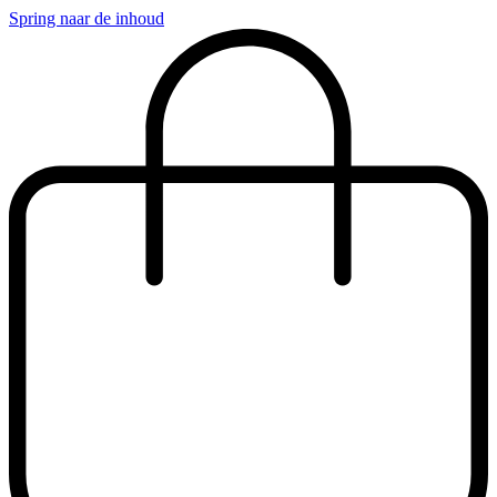
Spring naar de inhoud