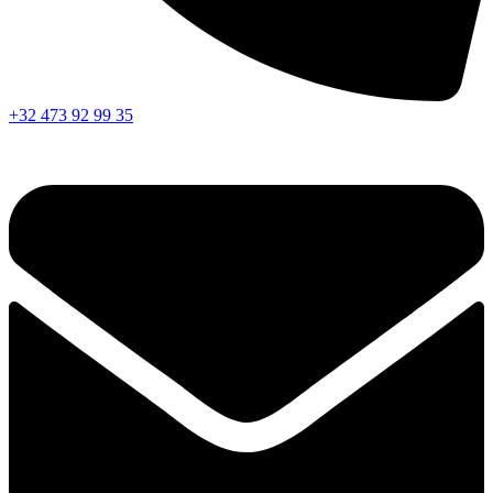
+32 473 92 99 35