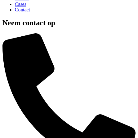
Cases
Contact
Neem contact op