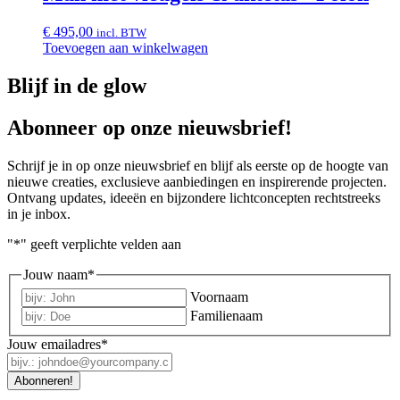
€
495,00
incl. BTW
Toevoegen aan winkelwagen
Blijf in de glow
Abonneer op onze nieuwsbrief!
Schrijf je in op onze nieuwsbrief en blijf als eerste op de hoogte van
nieuwe creaties, exclusieve aanbiedingen en inspirerende projecten.
Ontvang updates, ideeën en bijzondere lichtconcepten rechtstreeks
in je inbox.
"
*
" geeft verplichte velden aan
Jouw naam
*
Voornaam
Familienaam
Jouw emailadres
*